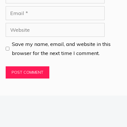
Email
Website
Save my name, email, and website in this
browser for the next time I comment.