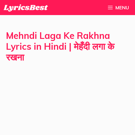
Skip
MENU
to
content
Mehndi Laga Ke Rakhna
Lyrics in Hindi | मेहँदी लगा के
रखना