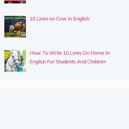
10 Lines on Cow In English
How To Write 10 Lines On Horse In
English For Students And Children