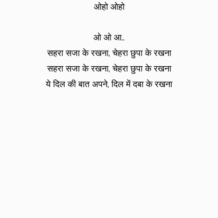
ओहो ओहो
ओ ओ आ..
सहरा सजा के रखना, चेहरा छुपा के रखना
सहरा सजा के रखना, चेहरा छुपा के रखना
ये दिल की बात अपने, दिल में दबा के रखना