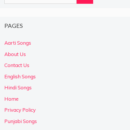
for:
PAGES
Aarti Songs
About Us
Contact Us
English Songs
Hindi Songs
Home
Privacy Policy
Punjabi Songs