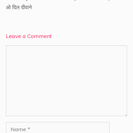
ओ दिल दीवाने
Leave a Comment
Comment
Name