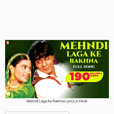
Mehndi Laga Ke Rakhna Lyrics in Hindi