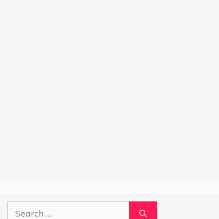
Search