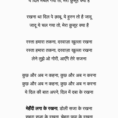
ये दिल मचल गया तो, मेरा क़ुसूर क्या है
रखना था दिल पे क़ाबू, ये हुस्न तो है जादू
जादू ये चल गया तो, मेरा क़ुसूर क्या है
रस्ता हमारा तकना, दरवाज़ा खुल्ला रखना
रस्ता हमारा तकना, दरवाज़ा खुल्ला रखना
लेने तुझे ओ गोरी, आएँगे तेरे सजना
कुछ और अब न कहना, कुछ और अब न करना
कुछ और अब न कहना, कुछ और अब न करना
ये दिल की बात अपने, दिल में दबा के रखना
मेहँदी लगा के रखना
, डोली सजा के रखना
सहरा सजा के रखना, चेहरा छुपा के रखना