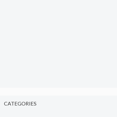
CATEGORIES