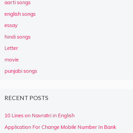
aarti songs
english songs
essay
hindi songs
Letter
movie
punjabi songs
RECENT POSTS
10 Lines on Navratri in English
Application For Change Mobile Number In Bank