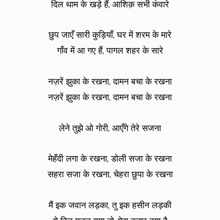
दिल थाम के खड़े हैं, आशिक़ सभी कंवारे
छुप जाएँ सारी कुड़ियाँ, घर में शरम के मारे
गाँव में आ गए हैं, पागल शहर के सारे
नज़रें झुका के रखना, दामन बचा के रखना
नज़रें झुका के रखना, दामन बचा के रखना
लेने तुझे ओ गोरी, आएँगे तेरे सजना
मेहँदी लगा के रखना, डोली सजा के रखना
सहरा सजा के रखना, चेहरा छुपा के रखना
मैं इक जवान लड़का, तु इक हसीन लड़की