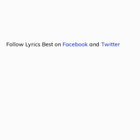
Follow Lyrics Best on
Facebook
and
Twitter