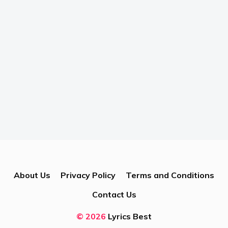
About Us
Privacy Policy
Terms and Conditions
Contact Us
© 2026
Lyrics Best