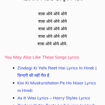
शाबा ओये ओये ओये
शाबा ओये ओये ओये
शाबा ओये ओये ओये
शाबा ओये ओये ओये
शाबा ओये ओये ओये..
You May Also Like These Songs Lyrics
Zindagi Ki Yahi Reet Hai Lyrics In Hindi |
ज़िन्दगी की यहीं रीत है
Kisi Ki Muskurahaton Pe Ho Nisar Lyrics
in Hindi
As It Was Lyrics – Harry Styles Lyrics