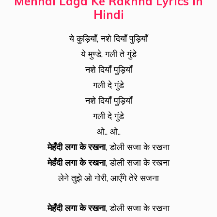
Mehndi Laga Ke Rakhna Lyrics In
Hindi
ये कुड़ियाँ, नशे दियाँ पुड़ियाँ
ये मुण्डे, गली ते गुंडे
नशे दियाँ पुड़ियाँ
गली दे गुंडे
नशे दियाँ पुड़ियाँ
गली दे गुंडे
ओ.. ओ..
मेहँदी लगा के रखना
, डोली सजा के रखना
मेहँदी लगा के रखना
, डोली सजा के रखना
लेने तुझे ओ गोरी, आएँगे तेरे सजना
मेहँदी लगा के रखना
, डोली सजा के रखना