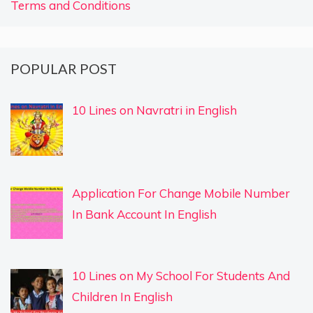
Terms and Conditions
POPULAR POST
10 Lines on Navratri in English
Application For Change Mobile Number
In Bank Account In English
10 Lines on My School For Students And
Children In English