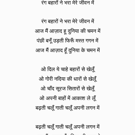
रंग बहारों ने भरा मेरे जीवन में
रंग बहारों ने भरा मेरे जीवन में
आज मैं आज़ाद हू दुनिया की चमन में
पंछी बनूँ उड़ती फिरूँ मस्त गगन में
आज मैं आज़ाद हूँ दुनिया के चमन में
ओ दिल ये चाहे बहारों से खेलूँ
ओ गोरी नदिया की धारों से खेलूँ
ओ चाँद सूरज सितारों से खेलूँ
ओ अपनी बाहों में आकाश ले लूँ
बढ़ती चलूँ गाती चलूँ अपनी लगन में
बढ़ती चलूँ गाती चलूँ अपनी लगन में