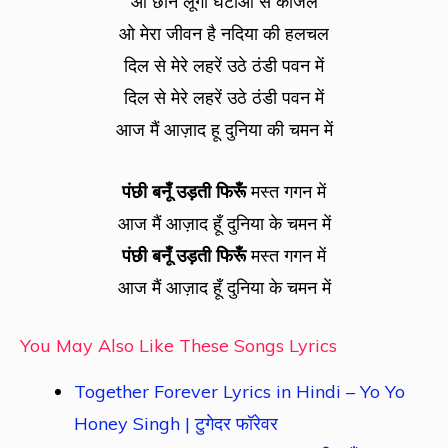
ओ छीन लूँगी घटाओं से काजल
ओ मेरा जीवन है नदिया की हलचल
दिल से मेरे लहरें उठे ठंडी पवन में
दिल से मेरे लहरें उठे ठंडी पवन में
आज मैं आज़ाद हू दुनिया की चमन में
पंछी बनूँ उड़ती फिरूँ
मस्त गगन में
आज मैं आज़ाद हूँ दुनिया के चमन में
पंछी बनूँ उड़ती फिरूँ
मस्त गगन में
आज मैं आज़ाद हूँ दुनिया के चमन में
You May Also Like These Songs Lyrics
Together Forever Lyrics in Hindi – Yo Yo
Honey Singh | टुगेदर फॉरेवर