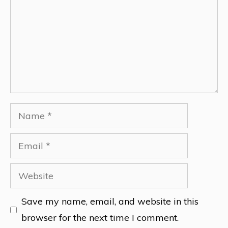
Name
Email
Website
Save my name, email, and website in this
browser for the next time I comment.