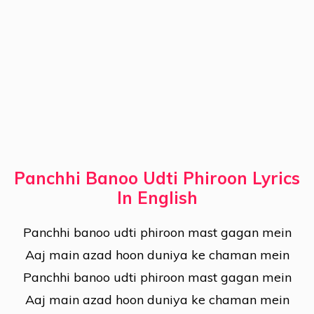
Panchhi Banoo Udti Phiroon Lyrics
In English
Panchhi banoo udti phiroon mast gagan mein
Aaj main azad hoon duniya ke chaman mein
Panchhi banoo udti phiroon mast gagan mein
Aaj main azad hoon duniya ke chaman mein