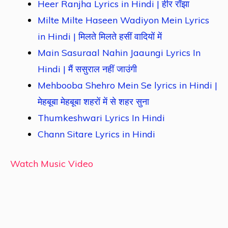
Heer Ranjha Lyrics in Hindi | हीर राँझा
Milte Milte Haseen Wadiyon Mein Lyrics
in Hindi | मिलते मिलते हसीं वादियों में
Main Sasuraal Nahin Jaaungi Lyrics In
Hindi | मैं ससुराल नहीं जाउंगी
Mehbooba Shehro Mein Se lyrics in Hindi |
मेहबूबा मेहबूबा शहरों में से शहर सुना
Thumkeshwari Lyrics In Hindi
Chann Sitare Lyrics in Hindi
Watch Music Video