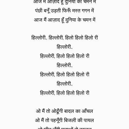
आज मैं आज़ाद हूँ दुनिया की चमन मे
पंछी बनूँ उड़ती फिरूँ मस्त गगन में
आज मैं आज़ाद हूँ दुनिया के चमन में
हिल्लोरी.. हिल्लोरी, हिलो हिलो हिलो री
हिल्लोरी..
हिल्लोरी, हिलो हिलो हिलो री
हिल्लोरी..
हिल्लोरी, हिलो हिलो हिलो री
हिल्लोरी..
हिल्लोरी, हिलो हिलो हिलो री
ओ मैं तो ओढूँगी बादल का आँचल
ओ मैं तो पहनूँगी बिजली की पायल