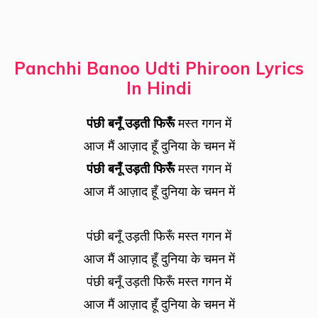
Panchhi Banoo Udti Phiroon Lyrics
In Hindi
पंछी बनूँ उड़ती फिरूँ
मस्त गगन में
आज मैं आज़ाद हूँ दुनिया के चमन में
पंछी बनूँ उड़ती फिरूँ
मस्त गगन में
आज मैं आज़ाद हूँ दुनिया के चमन में
पंछी बनूँ उड़ती फिरूँ मस्त गगन में
आज मैं आज़ाद हूँ दुनिया के चमन में
पंछी बनूँ उड़ती फिरूँ मस्त गगन में
आज मैं आज़ाद हूँ दुनिया के चमन में