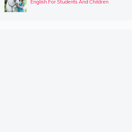
English For Students And Children