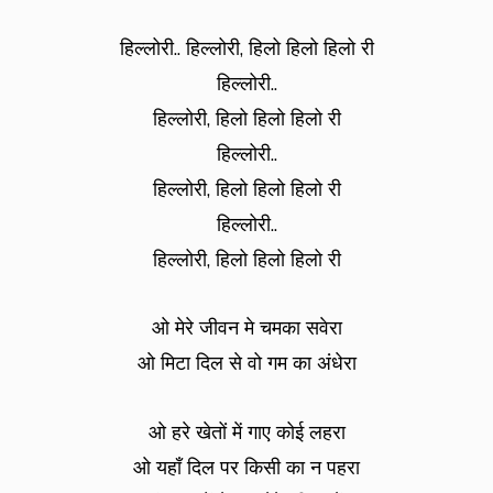
हिल्लोरी.. हिल्लोरी, हिलो हिलो हिलो री
हिल्लोरी..
हिल्लोरी, हिलो हिलो हिलो री
हिल्लोरी..
हिल्लोरी, हिलो हिलो हिलो री
हिल्लोरी..
हिल्लोरी, हिलो हिलो हिलो री
ओ मेरे जीवन मे चमका सवेरा
ओ मिटा दिल से वो गम का अंधेरा
ओ हरे खेतों में गाए कोई लहरा
ओ यहाँ दिल पर किसी का न पहरा