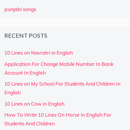
punjabi songs
RECENT POSTS
10 Lines on Navratri in English
Application For Change Mobile Number In Bank
Account In English
10 Lines on My School For Students And Children In
English
10 Lines on Cow In English
How To Write 10 Lines On Horse In English For
Students And Children