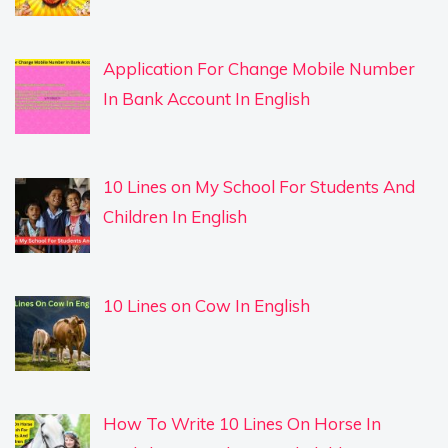
Application For Change Mobile Number
In Bank Account In English
10 Lines on My School For Students And
Children In English
10 Lines on Cow In English
How To Write 10 Lines On Horse In