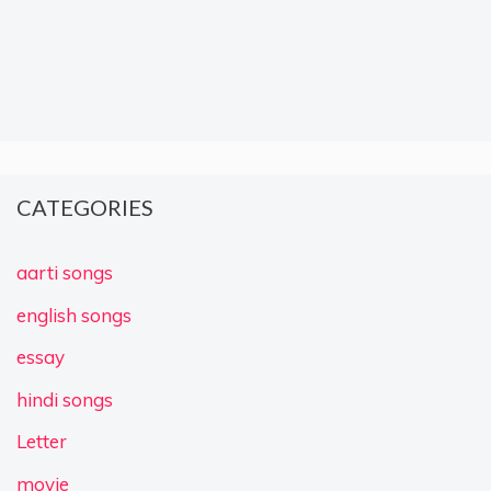
CATEGORIES
aarti songs
english songs
essay
hindi songs
Letter
movie