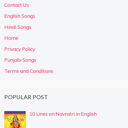
Contact Us
English Songs
Hindi Songs
Home
Privacy Policy
Punjabi Songs
Terms and Conditions
POPULAR POST
10 Lines on Navratri in English